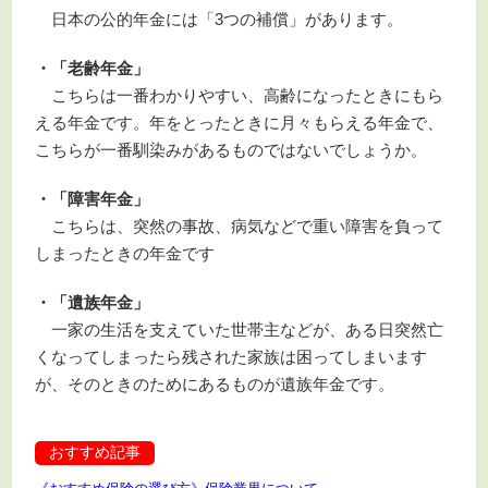
日本の公的年金には「3つの補償」があります。
・「老齢年金」
こちらは一番わかりやすい、高齢になったときにもら
える年金です。年をとったときに月々もらえる年金で、
こちらが一番馴染みがあるものではないでしょうか。
・「障害年金」
こちらは、突然の事故、病気などで重い障害を負って
しまったときの年金です
・「遺族年金」
一家の生活を支えていた世帯主などが、ある日突然亡
くなってしまったら残された家族は困ってしまいます
が、そのときのためにあるものが遺族年金です。
おすすめ記事