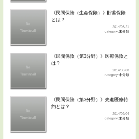
《民間保険（生命保険）》貯蓄保険
とは？
2014/08/21
category:
未分類
《民間保険（第3分野）》医療保険と
は？
2014/08/08
category:
未分類
《民間保険（第3分野）》先進医療特
約とは？
2014/09/04
category:
未分類