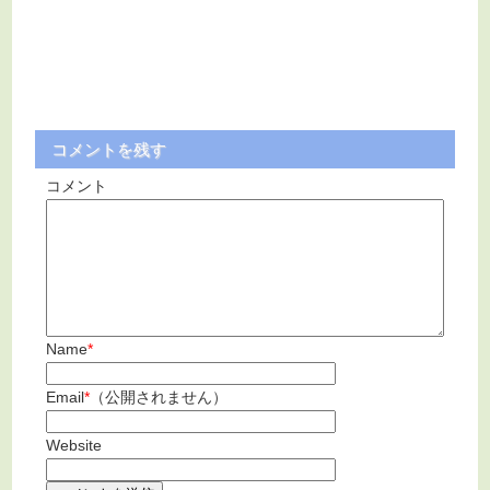
コメントを残す
コメント
Name
*
Email
*
（公開されません）
Website