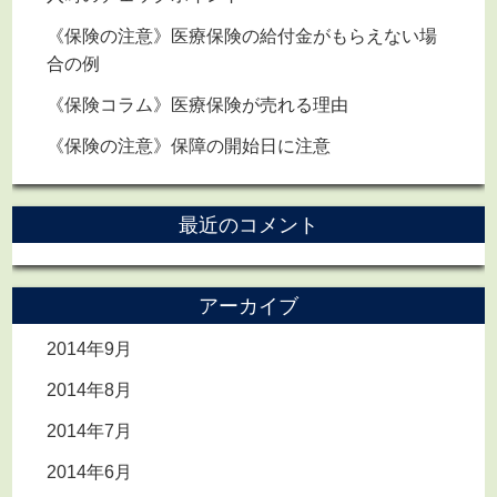
《保険の注意》医療保険の給付金がもらえない場
合の例
《保険コラム》医療保険が売れる理由
《保険の注意》保障の開始日に注意
最近のコメント
アーカイブ
2014年9月
2014年8月
2014年7月
2014年6月