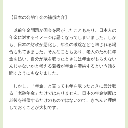
【日本の公的年金の補償内容】
以前年金問題が国会を騒がしたこともあり、日本人の
年金に対するイメージは悪くなってしまいました。しか
も、日本の財政が悪化し、年金の破綻なども噂される場
合も出てきました。そんなこともあり、老人のために年
金を払い、自分が歳を取ったときには年金がもらえない
んじゃないかと考える若者が年金を滞納するという話を
聞くようにもなりました。
しかし、「年金」と言っても年を取ったときに受け取
る「老齢年金」だけではありません。日本の年金制度は
老後を補償するだけのものではないので、きちんと理解
しておくことが大切です。