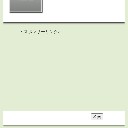
<スポンサーリンク>