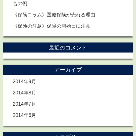
合の例
《保険コラム》医療保険が売れる理由
《保険の注意》保障の開始日に注意
最近のコメント
アーカイブ
2014年9月
2014年8月
2014年7月
2014年6月