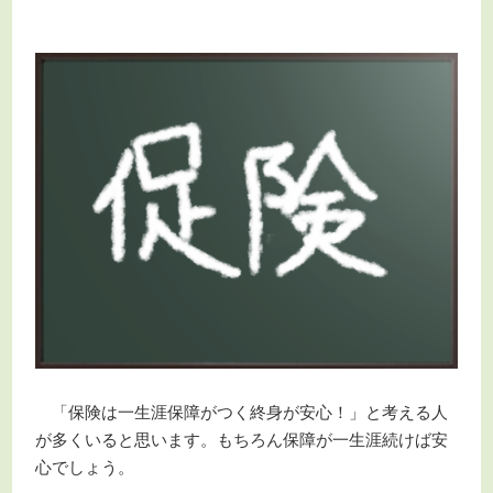
「保険は一生涯保障がつく終身が安心！」と考える人
が多くいると思います。もちろん保障が一生涯続けば安
心でしょう。