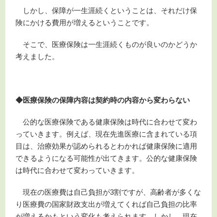
しかし、保障が一生涯続くということは、それだけ保
険にかける費用が増えるということです。
そこで、医療保険は一生涯続くものが良いのかどうか
考えました。
◆医療保険の保障内容は契約時の内容から変わらない
公的な医療保険である健康保険は時代に合わせて変わ
っていきます。例えば、現在先進医療に含まれている項
目は、治療効果が認められるとわかれば健康保険に適用
できるようになる可能性が出てきます。公的な健康保険
は時代に合わせて変わっていきます。
現在の医療費は自己負担が3割ですが、高齢者が多くな
り医療費の国家財政支出が増えてくれば自己負担の比率
が増えるかもという変化も考えられます。しかし、現在