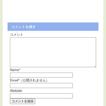
コメントを残す
コメント
Name
*
Email
*
（公開されません）
Website