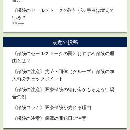
311 views
《保険のセールストークの罠》がん患者は増えて
いる？
308 views
最近の投稿
《保険のセールストークの罠》おすすめ保険の理
由とは？
《保険の注意》共済・団体（グループ）保険の加
入時のチェックポイント
《保険の注意》医療保険の給付金がもらえない場
合の例
《保険コラム》医療保険が売れる理由
《保険の注意》保障の開始日に注意