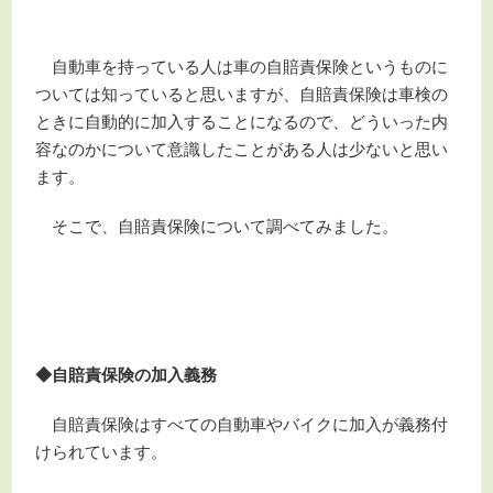
自動車を持っている人は車の自賠責保険というものに
ついては知っていると思いますが、自賠責保険は車検の
ときに自動的に加入することになるので、どういった内
容なのかについて意識したことがある人は少ないと思い
ます。
そこで、自賠責保険について調べてみました。
◆自賠責保険の加入義務
自賠責保険はすべての自動車やバイクに加入が義務付
けられています。