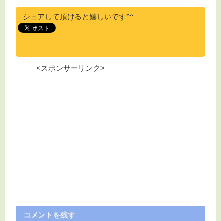
シェアして頂けると嬉しいです^^
<スポンサーリンク>
コメントを残す