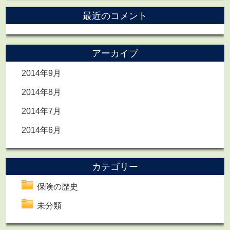
最近のコメント
アーカイブ
2014年9月
2014年8月
2014年7月
2014年6月
カテゴリー
保険の歴史
未分類