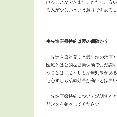
けることができます。ただし、安
る人が少ないという意味でもある
◆先進医療特約は夢の保険か？
先進医療と聞くと最先端の治療方
医療とは公的な健康保険でまだ認
うことは、必ずしも治療効果があ
も必ずしも治療効果が高いとは言
先進医療特約について説明すると
リンクを参照してください。