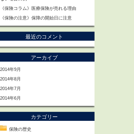
《保険コラム》医療保険が売れる理由
《保険の注意》保障の開始日に注意
最近のコメント
アーカイブ
2014年9月
2014年8月
2014年7月
2014年6月
カテゴリー
保険の歴史