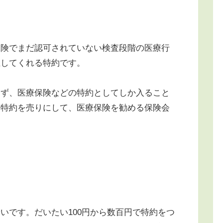
険でまだ認可されていない検査段階の医療行
担してくれる特約です。
ず、医療保険などの特約としてしか入ること
療特約を売りにして、医療保険を勧める保険会
です。だいたい100円から数百円で特約をつ