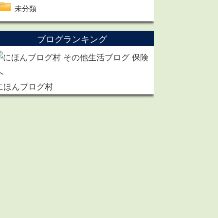
未分類
ブログランキング
にほんブログ村