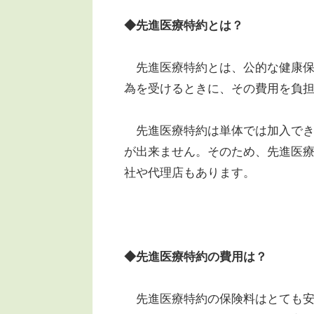
◆先進医療特約とは？
先進医療特約とは、公的な健康保
為を受けるときに、その費用を負
先進医療特約は単体では加入でき
が出来ません。そのため、先進医
社や代理店もあります。
◆先進医療特約の費用は？
先進医療特約の保険料はとても安い