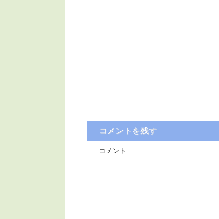
コメントを残す
コメント