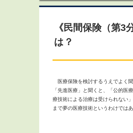
《民間保険（第3
は？
医療保険を検討するうえでよく聞
「先進医療」と聞くと、「公的医
療技術による治療は受けられない
まで夢の医療技術というわけでは