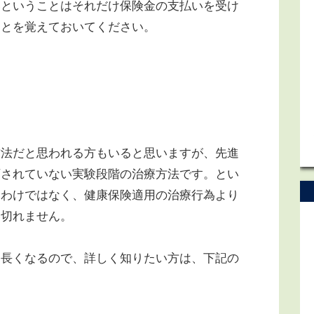
いということはそれだけ保険金の支払いを受け
ことを覚えておいてください。
法だと思われる方もいると思いますが、先進
可されていない実験段階の治療方法です。とい
るわけではなく、健康保険適用の治療行為より
い切れません。
長くなるので、詳しく知りたい方は、下記の