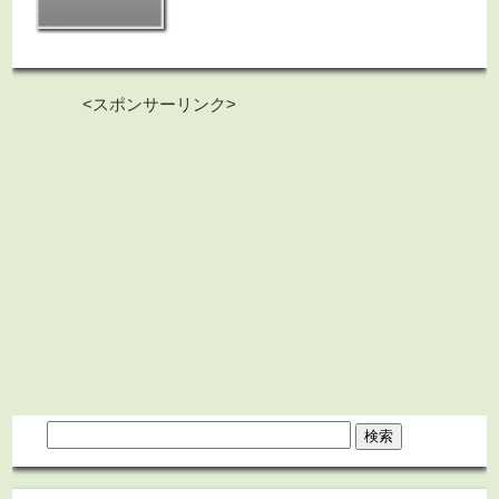
<スポンサーリンク>