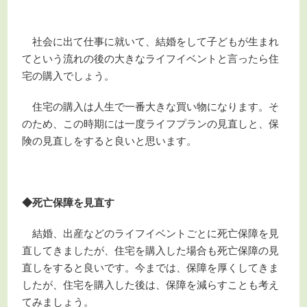
社会に出て仕事に就いて、結婚をして子どもが生まれ
てという流れの後の大きなライフイベントと言ったら住
宅の購入でしょう。
住宅の購入は人生で一番大きな買い物になります。そ
のため、この時期には一度ライフプランの見直しと、保
険の見直しをすると良いと思います。
◆死亡保障を見直す
結婚、出産などのライフイベントごとに死亡保障を見
直してきましたが、住宅を購入した場合も死亡保障の見
直しをすると良いです。今までは、保障を厚くしてきま
したが、住宅を購入した後は、保障を減らすことも考え
てみましょう。