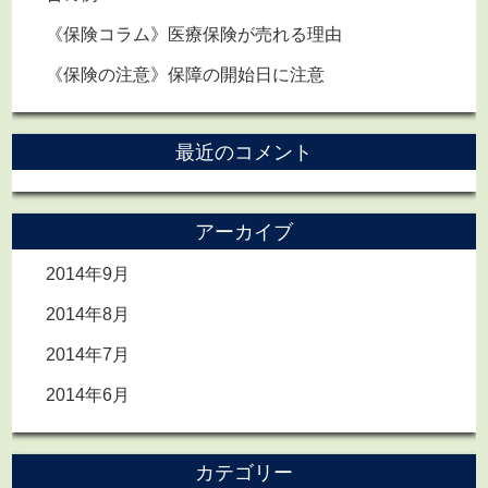
《保険コラム》医療保険が売れる理由
《保険の注意》保障の開始日に注意
最近のコメント
アーカイブ
2014年9月
2014年8月
2014年7月
2014年6月
カテゴリー