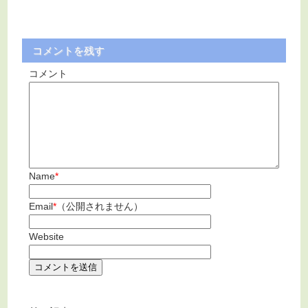
コメントを残す
コメント
Name
*
Email
*
（公開されません）
Website