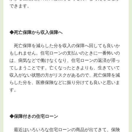
できます。
◆死亡保障から収入保障へ
死亡保障を減らした分を収入の保障へ回しても良いか
もしれません。住宅ローンの支払いのときに一番怖いの
は、病気などで働けなくなり、住宅ローンの返済が滞っ
てしまうことです。亡くなったときよりも、生きていて
収入がない状態の方がリスクがあるので、死亡保障を減
らした分を、医療保険などに振り分けても良いと思いま
す。
◆保障付きの住宅ローン
最近はいろいろな住宅ローンの商品が出てきて、保険