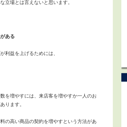
な立場とは言えないと思います。
性がある
が利益を上げるためには、
約数を増やすには、来店客を増やすか一人のお
があります。
料の高い商品の契約を増やすという方法があ