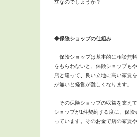
立なのでしょうか？
◆保険ショップの仕組み
保険ショップは基本的に相談無料
をもらわないと、保険ショップも
店と違って、良い立地に高い家賃
が無いと経営が難しくなります。
その保険ショップの収益を支えて
ショップが1件契約する度に、保険
っています。そのお金で店の家賃