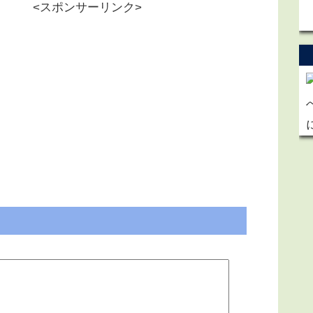
<スポンサーリンク>