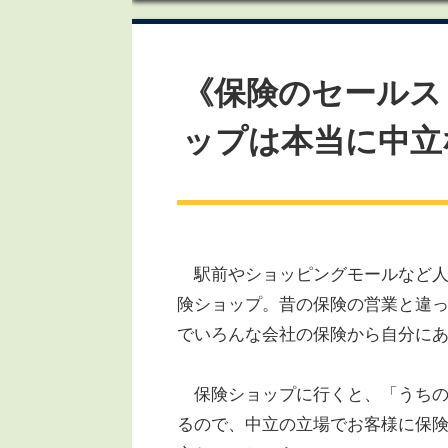
《保険のセールス
ップは本当に中立
駅前やショッピングモールなど人
険ショップ。昔の保険の営業と違っ
でいろんな会社の保険から自分に
保険ショップに行くと、「うちの
るので、中立の立場でお客様に保