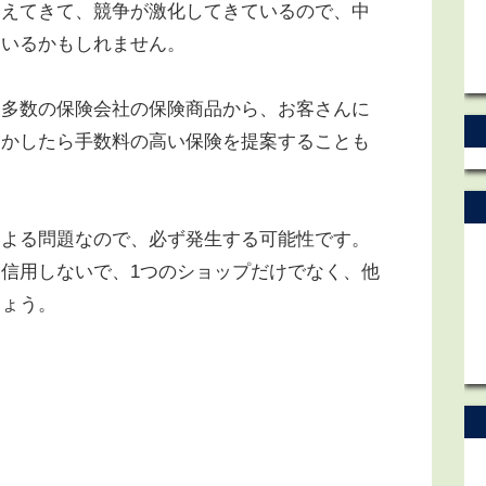
増えてきて、競争が激化してきているので、中
ているかもしれません。
多数の保険会社の保険商品から、お客さんに
しかしたら手数料の高い保険を提案することも
よる問題なので、必ず発生する可能性です。
信用しないで、1つのショップだけでなく、他
しょう。