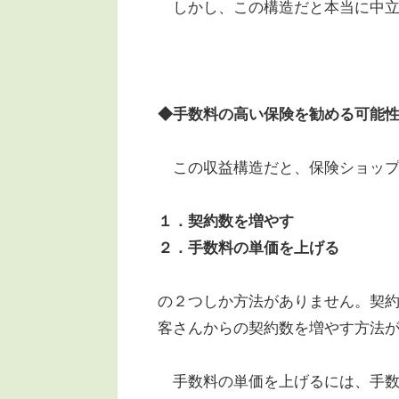
しかし、この構造だと本当に中立
◆手数料の高い保険を勧める可能
この収益構造だと、保険ショップ
１．契約数を増やす
２．手数料の単価を上げる
の２つしか方法がありません。契
客さんからの契約数を増やす方法
手数料の単価を上げるには、手数