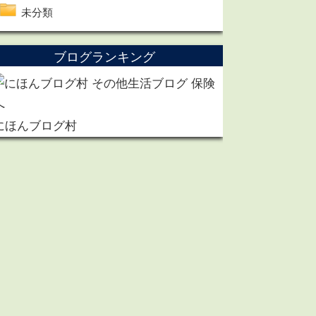
未分類
ブログランキング
にほんブログ村