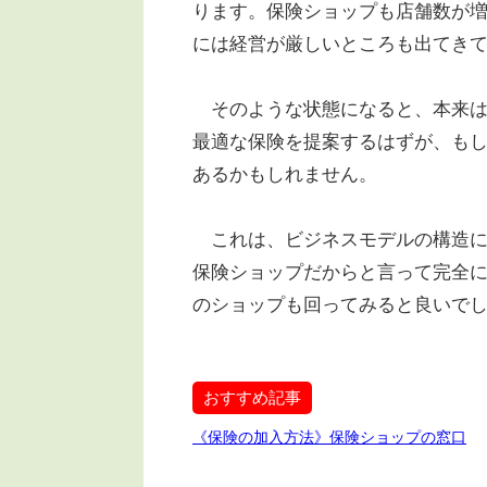
ります。保険ショップも店舗数が
には経営が厳しいところも出てき
そのような状態になると、本来は
最適な保険を提案するはずが、も
あるかもしれません。
これは、ビジネスモデルの構造に
保険ショップだからと言って完全に
のショップも回ってみると良いで
おすすめ記事
《保険の加入方法》保険ショップの窓口