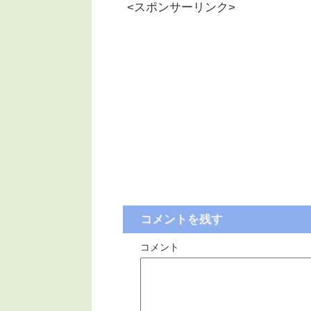
<スポンサーリンク>
コメントを残す
コメント