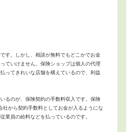
です。しかし、相談が無料でもどこかでお金
やっていけません。保険ショップは個人の代理
を払ってきれいな店舗を構えているので、利益
いるのが、保険契約の手数料収入です。保険
会社から契約手数料としてお金が入るようにな
や従業員の給料などを払っているのです。