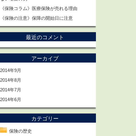
《保険コラム》医療保険が売れる理由
《保険の注意》保障の開始日に注意
最近のコメント
アーカイブ
2014年9月
2014年8月
2014年7月
2014年6月
カテゴリー
保険の歴史