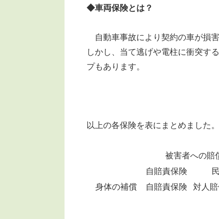
◆車両保険とは？
自動車事故により契約の車が損害
しかし、当て逃げや電柱に衝突す
プもあります。
以上の各保険を表にまとめました
被害者への賠
自賠責保険
身体の補償
自賠責保険
対人賠