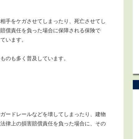
相手をケガさせてしまったり、死亡させてし
害賠償責任を負った場合に保障される保険で
しています。
ものも多く普及しています。
ガードレールなどを壊してしまったり、建物
の法律上の損害賠償責任を負った場合に、その