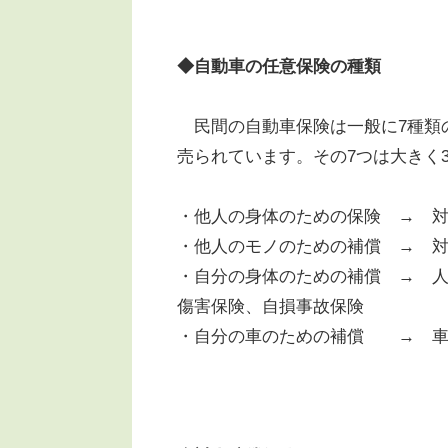
◆自動車の任意保険の種類
民間の自動車保険は一般に7種類
売られています。その7つは大きく
・他人の身体のための保険 → 
・他人のモノのための補償 → 
・自分の身体のための補償 → 
傷害保険、自損事故保険
・自分の車のための補償 → 車