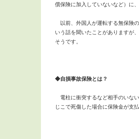
償保険に加入していないなど）に
以前、外国人が運転する無保険の
いう話を聞いたことがありますが
そうです。
◆自損事故保険とは？
電柱に衝突するなど相手のいない事
じこで死傷した場合に保険金が支