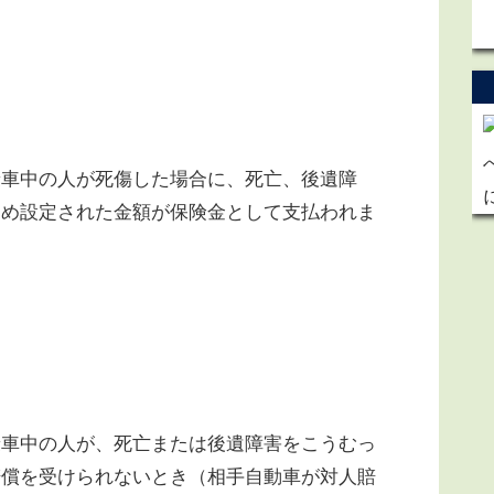
車中の人が死傷した場合に、死亡、後遺障
じめ設定された金額が保険金として支払われま
車中の人が、死亡または後遺障害をこうむっ
賠償を受けられないとき（相手自動車が対人賠