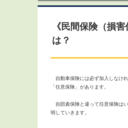
《民間保険（損害
は？
自動車保険には必ず加入しなけれ
「任意保険」があります。
自賠責保険と違って任意保険はい
明していきます。