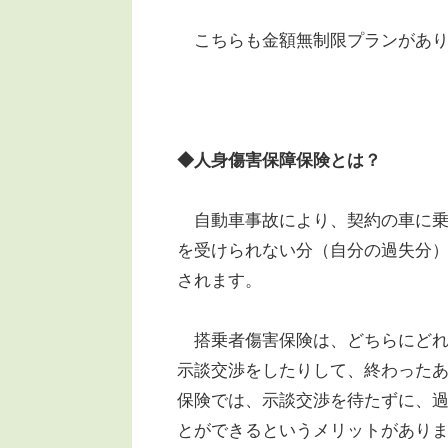
こちらも金額無制限プランがあり
◆人身傷害保障保険とは？
自動車事故により、契約の車に乗
を受けられない分（自分の過失分
されます。
搭乗者傷害保険は、どちらにどれ
示談交渉をしたりして、終わった
保険では、示談交渉を待たずに、
とができるというメリットがあり