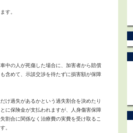
ます。
車中の人が死傷した場合に、加害者から賠償
）も含めて、示談交渉を待たずに損害額が保障
だけ過失があるかという過失割合を決めたり
あとに保険金が支払われますが、人身傷害保障
過失割合に関係なく治療費の実費を受け取るこ
ます。