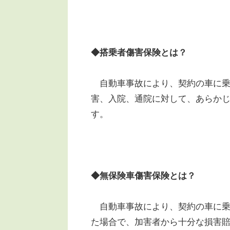
◆搭乗者傷害保険とは？
自動車事故により、契約の車に乗
害、入院、通院に対して、あらか
す。
◆無保険車傷害保険とは？
自動車事故により、契約の車に乗
た場合で、加害者から十分な損害