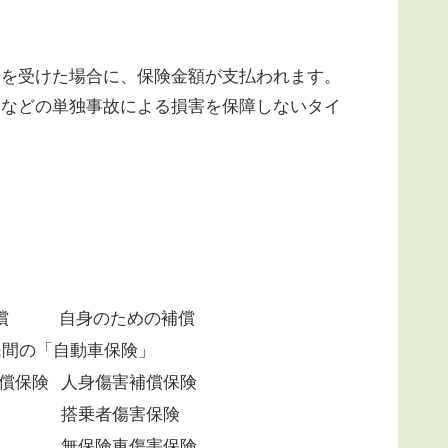
を受けた場合に、保険金額が支払われます。
るなどの単独事故による損害を保障しないタイ
。
償
自身のための補償
民間の「自動車保険」
償保険
人身傷害補償保険
搭乗者傷害保険
無保険車傷害保険