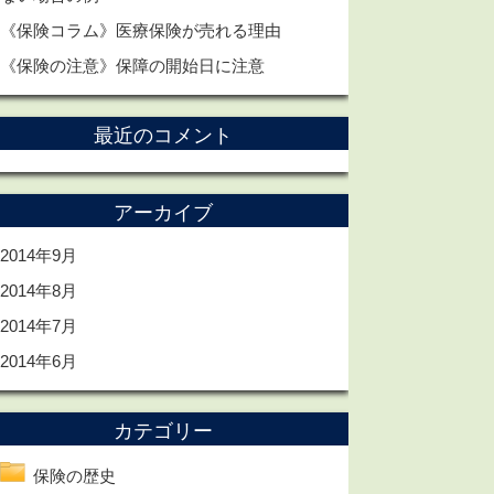
《保険コラム》医療保険が売れる理由
《保険の注意》保障の開始日に注意
最近のコメント
アーカイブ
2014年9月
2014年8月
2014年7月
2014年6月
カテゴリー
保険の歴史