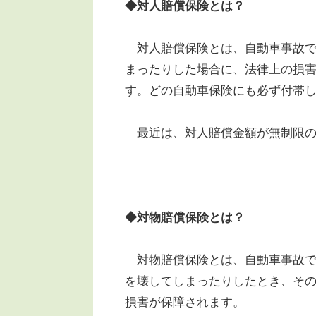
◆対人賠償保険とは？
対人賠償保険とは、自動車事故で
まったりした場合に、法律上の損
す。どの自動車保険にも必ず付帯
最近は、対人賠償金額が無制限の
◆対物賠償保険とは？
対物賠償保険とは、自動車事故で
を壊してしまったりしたとき、そ
損害が保障されます。