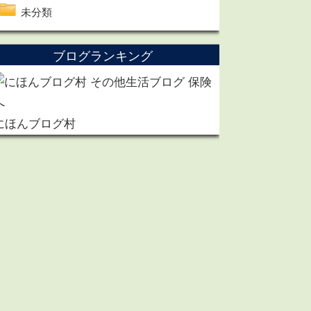
未分類
ブログランキング
にほんブログ村